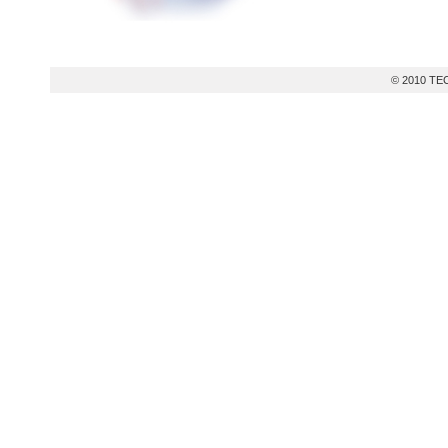
© 2010 TEC